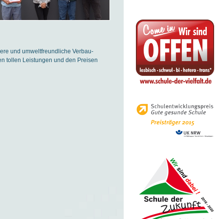
bere und umweltfreundliche Verbau-
en tollen Leistungen und den Preisen