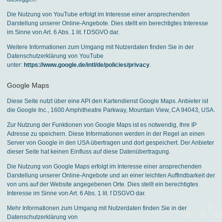
Die Nutzung von YouTube erfolgt im Interesse einer ansprechenden
Darstellung unserer Online-Angebote. Dies stellt ein berechtigtes Interesse
im Sinne von Art. 6 Abs. 1 lit. f DSGVO dar.
Weitere Informationen zum Umgang mit Nutzerdaten finden Sie in der
Datenschutzerklärung von YouTube
unter:
https://www.google.de/intl/de/policies/privacy
.
Google Maps
Diese Seite nutzt über eine API den Kartendienst Google Maps. Anbieter ist
die Google Inc., 1600 Amphitheatre Parkway, Mountain View, CA 94043, USA.
Zur Nutzung der Funktionen von Google Maps ist es notwendig, Ihre IP
Adresse zu speichern. Diese Informationen werden in der Regel an einen
Server von Google in den USA übertragen und dort gespeichert. Der Anbieter
dieser Seite hat keinen Einfluss auf diese Datenübertragung.
Die Nutzung von Google Maps erfolgt im Interesse einer ansprechenden
Darstellung unserer Online-Angebote und an einer leichten Auffindbarkeit der
von uns auf der Website angegebenen Orte. Dies stellt ein berechtigtes
Interesse im Sinne von Art. 6 Abs. 1 lit. f DSGVO dar.
Mehr Informationen zum Umgang mit Nutzerdaten finden Sie in der
Datenschutzerklärung von