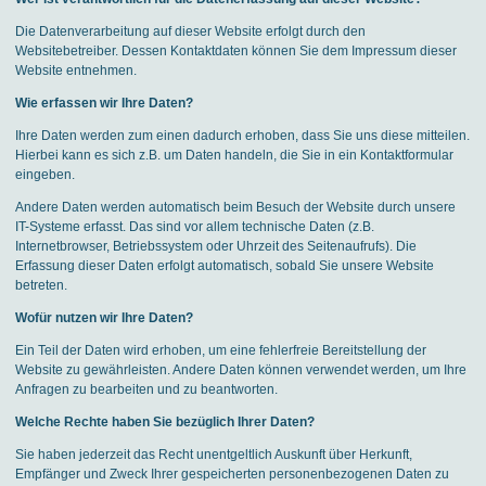
Die Datenverarbeitung auf dieser Website erfolgt durch den
Websitebetreiber. Dessen Kontaktdaten können Sie dem Impressum dieser
Website entnehmen.
Wie erfassen wir Ihre Daten?
Ihre Daten werden zum einen dadurch erhoben, dass Sie uns diese mitteilen.
Hierbei kann es sich z.B. um Daten handeln, die Sie in ein Kontaktformular
eingeben.
Andere Daten werden automatisch beim Besuch der Website durch unsere
IT-Systeme erfasst. Das sind vor allem technische Daten (z.B.
Internetbrowser, Betriebssystem oder Uhrzeit des Seitenaufrufs). Die
Erfassung dieser Daten erfolgt automatisch, sobald Sie unsere Website
betreten.
Wofür nutzen wir Ihre Daten?
Ein Teil der Daten wird erhoben, um eine fehlerfreie Bereitstellung der
Website zu gewährleisten. Andere Daten können verwendet werden, um Ihre
Anfragen zu bearbeiten und zu beantworten.
Welche Rechte haben Sie bezüglich Ihrer Daten?
Sie haben jederzeit das Recht unentgeltlich Auskunft über Herkunft,
Empfänger und Zweck Ihrer gespeicherten personenbezogenen Daten zu