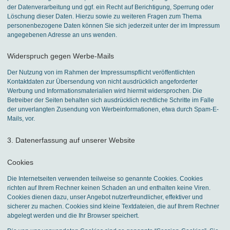
der Datenverarbeitung und ggf. ein Recht auf Berichtigung, Sperrung oder
Löschung dieser Daten. Hierzu sowie zu weiteren Fragen zum Thema
personenbezogene Daten können Sie sich jederzeit unter der im Impressum
angegebenen Adresse an uns wenden.
Widerspruch gegen Werbe-Mails
Der Nutzung von im Rahmen der Impressumspflicht veröffentlichten
Kontaktdaten zur Übersendung von nicht ausdrücklich angeforderter
Werbung und Informationsmaterialien wird hiermit widersprochen. Die
Betreiber der Seiten behalten sich ausdrücklich rechtliche Schritte im Falle
der unverlangten Zusendung von Werbeinformationen, etwa durch Spam-E-
Mails, vor.
3. Datenerfassung auf unserer Website
Cookies
Die Internetseiten verwenden teilweise so genannte Cookies. Cookies
richten auf Ihrem Rechner keinen Schaden an und enthalten keine Viren.
Cookies dienen dazu, unser Angebot nutzerfreundlicher, effektiver und
sicherer zu machen. Cookies sind kleine Textdateien, die auf Ihrem Rechner
abgelegt werden und die Ihr Browser speichert.