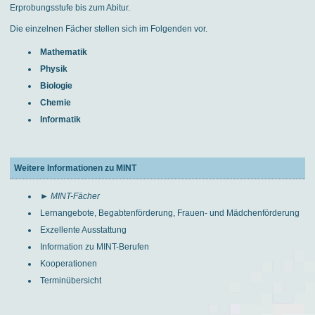
Erprobungsstufe bis zum Abitur.
Die einzelnen Fächer stellen sich im Folgenden vor.
Mathematik
Physik
Biologie
Chemie
Informatik
Weitere Informationen zu MINT
► MINT-Fächer
Lernangebote, Begabtenförderung, Frauen- und Mädchenförderung
Exzellente Ausstattung
Information zu MINT-Berufen
Kooperationen
Terminübersicht