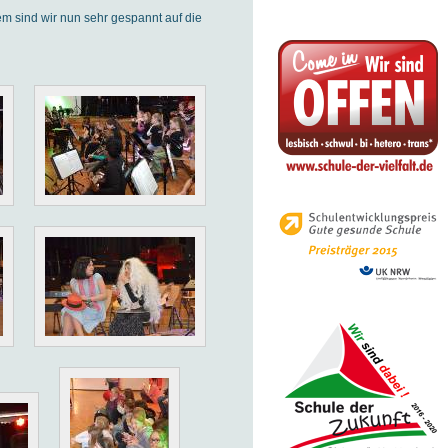
dem sind wir nun sehr gespannt auf die