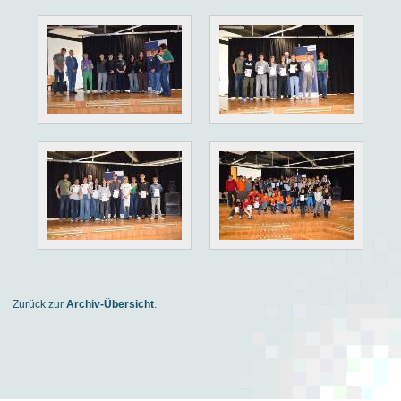
Zurück zur
Archiv-Übersicht
.