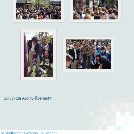
Zurück zur
Archiv-Übersicht
.
© Städtisches Gymnasium Hennef