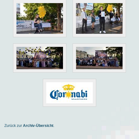
Zurück zur
Archiv-Übersicht
.