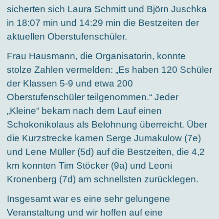
sicherten sich Laura Schmitt und Björn Juschka
in 18:07 min und 14:29 min die Bestzeiten der
aktuellen Oberstufenschüler.
Frau Hausmann, die Organisatorin, konnte
stolze Zahlen vermelden: „Es haben 120 Schüler
der Klassen 5-9 und etwa 200
Oberstufenschüler teilgenommen.“ Jeder
„Kleine“ bekam nach dem Lauf einen
Schokonikolaus als Belohnung überreicht. Über
die Kurzstrecke kamen Serge Jumakulow (7e)
und Lene Müller (5d) auf die Bestzeiten, die 4,2
km konnten Tim Stöcker (9a) und Leoni
Kronenberg (7d) am schnellsten zurücklegen.
Insgesamt war es eine sehr gelungene
Veranstaltung und wir hoffen auf eine