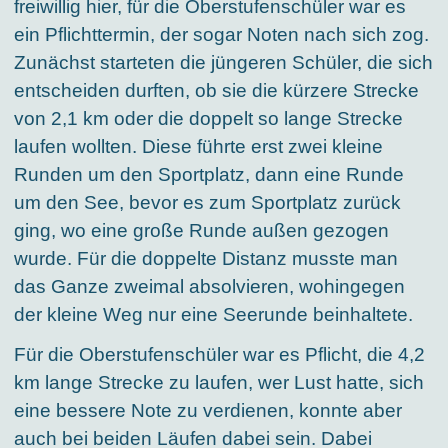
freiwillig hier, für die Oberstufenschüler war es
ein Pflichttermin, der sogar Noten nach sich zog.
Zunächst starteten die jüngeren Schüler, die sich
entscheiden durften, ob sie die kürzere Strecke
von 2,1 km oder die doppelt so lange Strecke
laufen wollten. Diese führte erst zwei kleine
Runden um den Sportplatz, dann eine Runde
um den See, bevor es zum Sportplatz zurück
ging, wo eine große Runde außen gezogen
wurde. Für die doppelte Distanz musste man
das Ganze zweimal absolvieren, wohingegen
der kleine Weg nur eine Seerunde beinhaltete.
Für die Oberstufenschüler war es Pflicht, die 4,2
km lange Strecke zu laufen, wer Lust hatte, sich
eine bessere Note zu verdienen, konnte aber
auch bei beiden Läufen dabei sein. Dabei