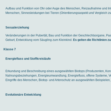
Aufbau und Funktion von Ohr oder Auge des Menschen, Reizaufnahme und In
Menschen, Sinnesleistungen bei Tieren (Orientierungsaspekt und Vergleich 
Sexualerziehung
Veränderungen in der Pubertät, Bau und Funktion der Geschlechtsorgane, P
Geburt, Entwicklung vom Säugling zum Kleinkind.
Es gelten die Richtlinien z
Klasse 7
Energiefluss und Stoffkreisläufe
Erkundung und Beschreibung eines ausgewählten Biotops (Produzenten, Kon
Nahrungsbeziehungen, Energieumwandlung, Energiefluss, offene Systeme, 
Eingriffe des Menschen, Biotop- und Artenschutz an ausgewählten Beispielen, 
Evolutionäre Entwicklung