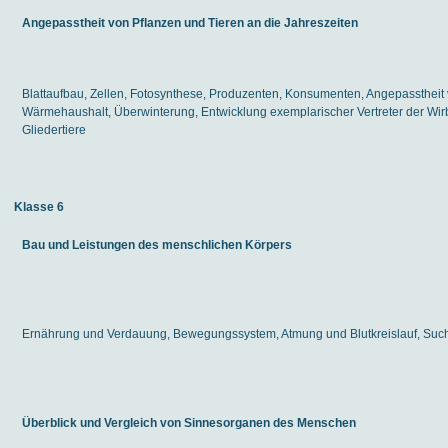
Angepasstheit von Pflanzen und Tieren an die Jahreszeiten
Blattaufbau, Zellen, Fotosynthese, Produzenten, Konsumenten, Angepasstheit
Wärmehaushalt, Überwinterung, Entwicklung exemplarischer Vertreter der Wirbe
Gliedertiere
Klasse 6
Bau und Leistungen des menschlichen Körpers
Ernährung und Verdauung, Bewegungssystem, Atmung und Blutkreislauf, Suc
Überblick und Vergleich von Sinnesorganen des Menschen