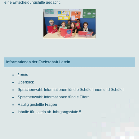
eine Entscheidungshilfe gedacht.
Informationen der Fachschaft Latein
Latein
Überblick
Sprachenwahl: Informationen für die Schülerinnen und Schüler
Sprachenwahl: Informationen für die Eltern
Häufig gestellte Fragen
Inhalte für Latein ab Jahrgangsstufe 5