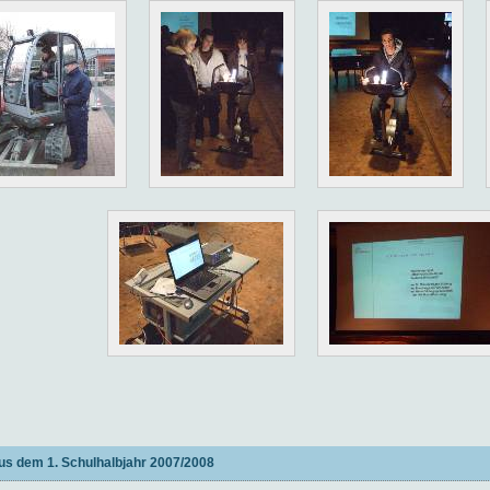
us dem 1. Schulhalbjahr 2007/2008