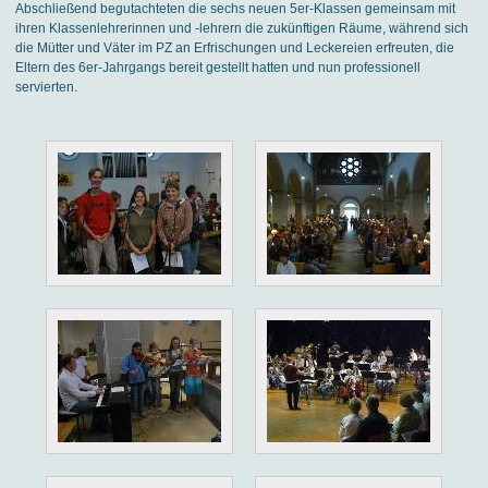
Abschließend begutachteten die sechs neuen 5er-Klassen gemeinsam mit
ihren Klassenlehrerinnen und -lehrern die zukünftigen Räume, während sich
die Mütter und Väter im PZ an Erfrischungen und Leckereien erfreuten, die
Eltern des 6er-Jahrgangs bereit gestellt hatten und nun professionell
servierten.