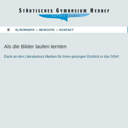
☰
ELTERNINFO
::
BERICHTE
::
KONTAKT
Als die Bilder laufen lernten
Dank an den Literaturkurs Medien für ihren gelungen Einblick in das SGH!