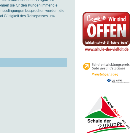
können sie für den Kunden immer die
enbedingungen besprochen werden, die
nd Gültigkeit des Reisepasses usw.