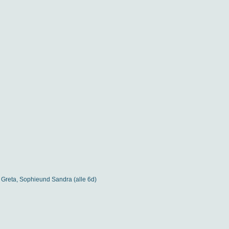
 Greta, Sophieund Sandra (alle 6d)