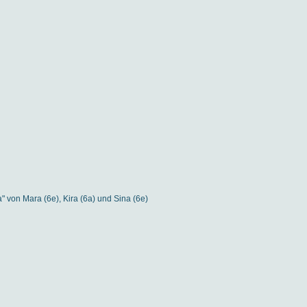
 von Mara (6e), Kira (6a) und Sina (6e)