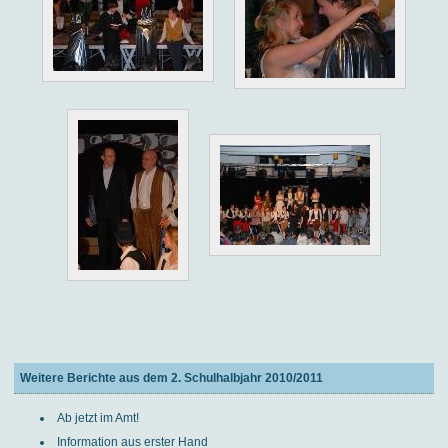
Weitere Berichte aus dem 2. Schulhalbjahr 2010/2011
Ab jetzt im Amt!
Information aus erster Hand