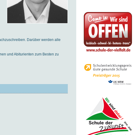
nachzuschreiben. Darüber werden alle
innen und Abiturienten zum Besten zu