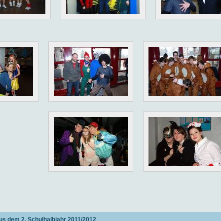
us dem 2. Schulhalbjahr 2011/2012