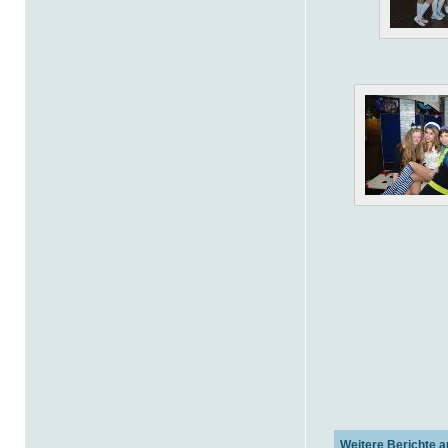
Weitere Berichte a