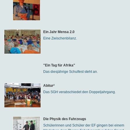
Ein Jahr Mensa 2.0
Eine Zwischenbilanz.
"Ein Tag für Afrika"
Das diesjährige Schulfest steht an.
Abitur²
Das SGH verabschiedet den Doppeljahrgang.
Die Physik des Fahrzeugs
Schülerinnen und Schüler der EF gingen bei einem