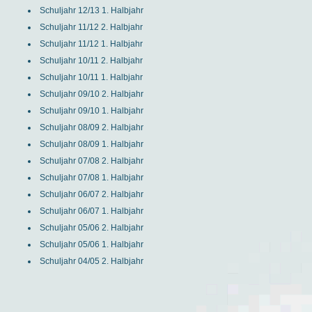
Schuljahr 12/13 1. Halbjahr
Schuljahr 11/12 2. Halbjahr
Schuljahr 11/12 1. Halbjahr
Schuljahr 10/11 2. Halbjahr
Schuljahr 10/11 1. Halbjahr
Schuljahr 09/10 2. Halbjahr
Schuljahr 09/10 1. Halbjahr
Schuljahr 08/09 2. Halbjahr
Schuljahr 08/09 1. Halbjahr
Schuljahr 07/08 2. Halbjahr
Schuljahr 07/08 1. Halbjahr
Schuljahr 06/07 2. Halbjahr
Schuljahr 06/07 1. Halbjahr
Schuljahr 05/06 2. Halbjahr
Schuljahr 05/06 1. Halbjahr
Schuljahr 04/05 2. Halbjahr