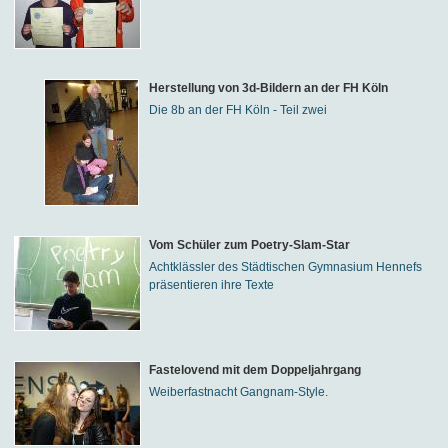
Herstellung von 3d-Bildern an der FH Köln
Die 8b an der FH Köln - Teil zwei
Vom Schüler zum Poetry-Slam-Star
Achtklässler des Städtischen Gymnasium Hennefs
präsentieren ihre Texte
Fastelovend mit dem Doppeljahrgang
Weiberfastnacht Gangnam-Style.