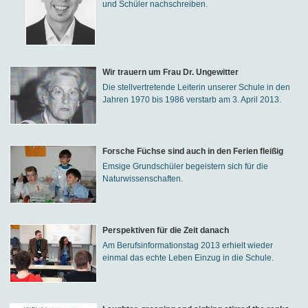
und Schüler nachschreiben.
Wir trauern um Frau Dr. Ungewitter
Die stellvertretende Leiterin unserer Schule in den
Jahren 1970 bis 1986 verstarb am 3. April 2013.
Forsche Füchse sind auch in den Ferien fleißig
Emsige Grundschüler begeistern sich für die
Naturwissenschaften.
Perspektiven für die Zeit danach
Am Berufsinformationstag 2013 erhielt wieder
einmal das echte Leben Einzug in die Schule.