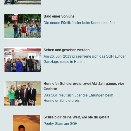
Bald einer von uns
Die neuen Fünftklässler beim Kennenlernfest.
Sehen und gesehen werden
Am 26. Juni 2013 präsentierte sich das SGH auf der
Ganztagsmesse in Hamm.
Hennefer Schülerpreis: zwei Abi-Jahrgänge, vier
Geehrte
Das SGH freut sich über die Ehrungen beim
Hennefer Schülerpreis.
Schreib dir deine Welt, wie sie dir gefällt!
Poetry-Slam am SGH.