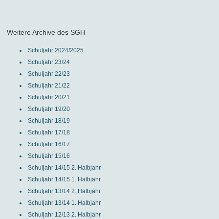
Weitere Archive des SGH
Schuljahr 2024/2025
Schuljahr 23/24
Schuljahr 22/23
Schuljahr 21/22
Schuljahr 20/21
Schuljahr 19/20
Schuljahr 18/19
Schuljahr 17/18
Schuljahr 16/17
Schuljahr 15/16
Schuljahr 14/15 2. Halbjahr
Schuljahr 14/15 1. Halbjahr
Schuljahr 13/14 2. Halbjahr
Schuljahr 13/14 1. Halbjahr
Schuljahr 12/13 2. Halbjahr