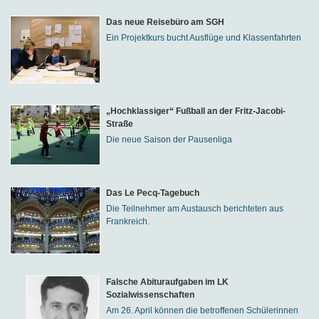
Das neue Reisebüro am SGH
Ein Projektkurs bucht Ausflüge und Klassenfahrten
„Hochklassiger“ Fußball an der Fritz-Jacobi-
Straße
Die neue Saison der Pausenliga
Das Le Pecq-Tagebuch
Die Teilnehmer am Austausch berichteten aus
Frankreich.
Falsche Abituraufgaben im LK
Sozialwissenschaften
Am 26. April können die betroffenen Schülerinnen