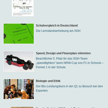
Schulvergleich in Deutschland
Die Lernstandserhebung am SGH
Speed, Design und Finanzplan stimmten
Beachtlicher 5. Platz für das SGH-Team
„speedfighters“ beim NRW-Cup von F1 in Schools –
Formel 1 in der Schule.
Biologie und Ethik
Der Bio-Leistungskurs in der Q1 zu Besuch bei den
Experten.