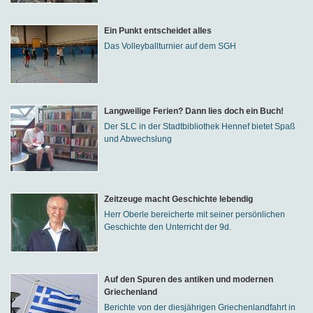
Ein Punkt entscheidet alles
Das Volleyballturnier auf dem SGH
Langweilige Ferien? Dann lies doch ein Buch!
Der SLC in der Stadtbibliothek Hennef bietet Spaß
und Abwechslung
Zeitzeuge macht Geschichte lebendig
Herr Oberle bereicherte mit seiner persönlichen
Geschichte den Unterricht der 9d.
Auf den Spuren des antiken und modernen
Griechenland
Berichte von der diesjährigen Griechenlandfahrt in