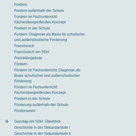
Fordern
Fordern außerhalb der Schule
Fordern im Fachunterricht:
Fächerübergreifendes Konzept
Fordern in der Schule
Fordern: Diagnose als Basis für schulische
und außerschulische Forderung
Französisch
Französisch am SGH
Freizeitangebote
Fördern
Fördern im Fachunterricht: Diagnose als
Basis schulischer und außerschulischer
Förderung
Fördern im Fachunterricht:
Fächerübergreifendes Konzept
Fördern in der Schule
Förderung außerhalb der Schule
Förderverein
G
Ganztag am SGH: Überblick
Geschichte in der Sekundarstufe I
Geschichte in der Sekundarstufe II